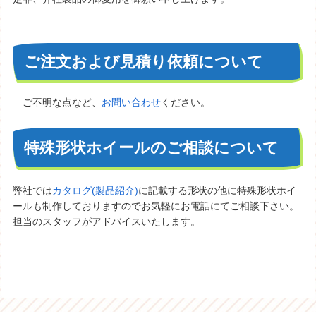
ご注文および見積り依頼について
ご不明な点など、
お問い合わせ
ください。
特殊形状ホイールのご相談について
弊社では
カタログ(製品紹介)
に記載する形状の他に特殊形状ホイ
ールも制作しておりますのでお気軽にお電話にてご相談下さい。
担当のスタッフがアドバイスいたします。