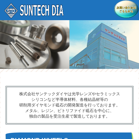
株式会社サンテックダイヤは光学レンズやセラミックス
シリコンなど半導体材料、各種結晶材等の
研削用ダイヤモンド砥石の開発製造を行っております。
メタル、レジン、ビトリファイド砥石を中心に、
独自の製品を受注生産で製造しております。